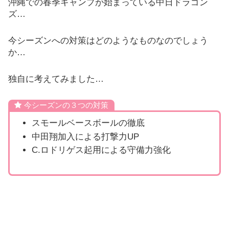
沖縄での春季キャンプが始まっている中日ドラゴン
ズ…
今シーズンへの対策はどのようなものなのでしょう
か…
独自に考えてみました…
今シーズンの３つの対策
スモールベースボールの徹底
中田翔加入による打撃力UP
C.ロドリゲス起用による守備力強化