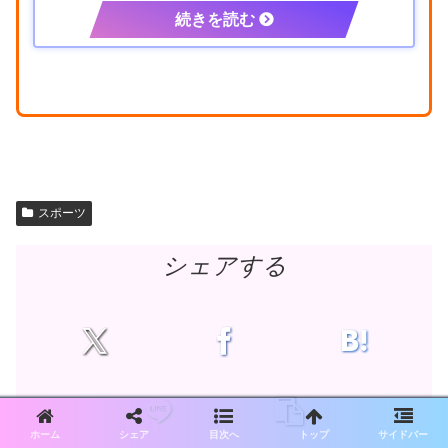
スポーツ
シェアする
ホーム
シェア
目次へ
トップ
サイドバー