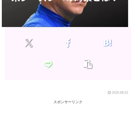
2026.08.03
スポンサーリンク