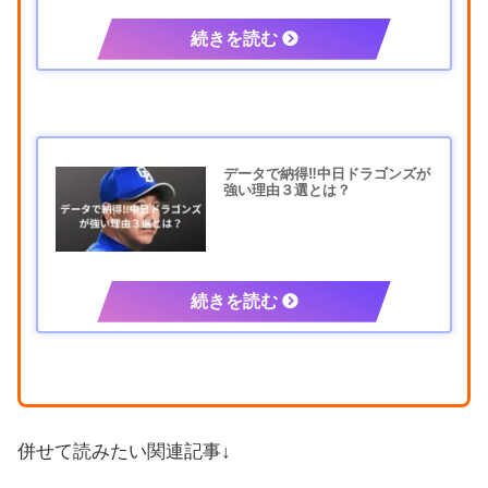
データで納得‼中日ドラゴンズが
強い理由３選とは？
併せて読みたい関連記事↓