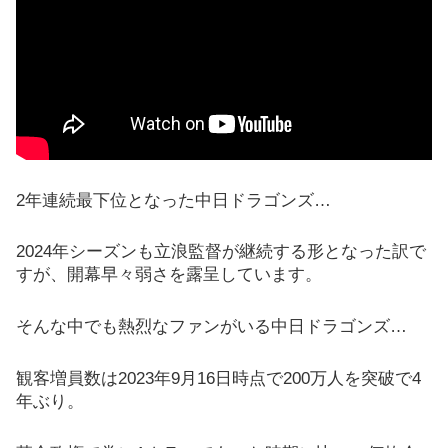
2年連続最下位となった中日ドラゴンズ…
2024年シーズンも立浪監督が継続する形となった訳で
すが、開幕早々弱さを露呈しています。
そんな中でも熱烈なファンがいる中日ドラゴンズ…
観客増員数は2023年9月16日時点で200万人を突破で4
年ぶり。