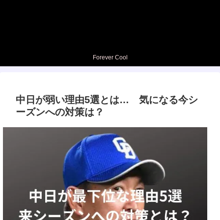
Forever Cool
中日が弱い理由5選とは… 気になる今シ
ーズンへの対策は？