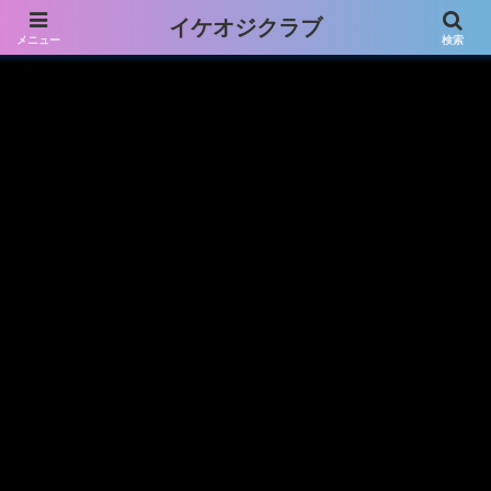
プライバシーポリシー免責事項
お問い合わせフォーム
イケオジクラブ
メニュー
検索
プロフィール