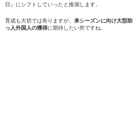
日』にシフトしていったと推測します。
育成も大切では有りますが、
来シーズンに向け大型助
っ人外国人の獲得
に期待したい所ですね。