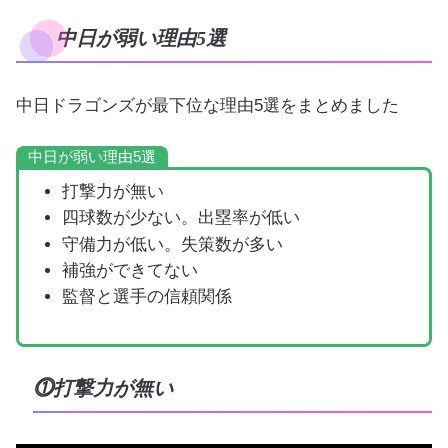
中日が弱い理由5選
中日ドラゴンズが最下位な理由5選をまとめました
中日が弱い理由5選
打撃力が無い
四球数が少ない。出塁率が低い
守備力が低い。失策数が多い
補強ができてない
監督と選手の信頼関係
⓵打撃力が無い