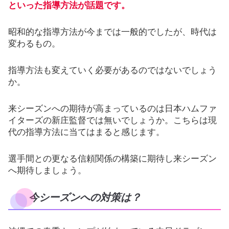
といった指導方法が話題です。
昭和的な指導方法が今までは一般的でしたが、時代は
変わるもの。
指導方法も変えていく必要があるのではないでしょう
か。
来シーズンへの期待が高まっているのは日本ハムファ
イターズの新庄監督では無いでしょうか。こちらは現
代の指導方法に当てはまると感じます。
選手間との更なる信頼関係の構築に期待し来シーズン
へ期待しましょう。
今シーズンへの対策は？