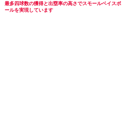
最多四球数の獲得と出塁率の高さでスモールベイスボ
ールを実現しています