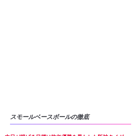
スモールベースボールの徹底