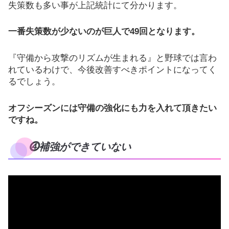
失策数も多い事が上記統計にて分かります。
一番失策数が少ないのが巨人で49回となります。
『守備から攻撃のリズムが生まれる』と野球では言わ
れているわけで、今後改善すべきポイントになってく
るでしょう。
オフシーズンには守備の強化にも力を入れて頂きたい
ですね。
⓸補強ができていない