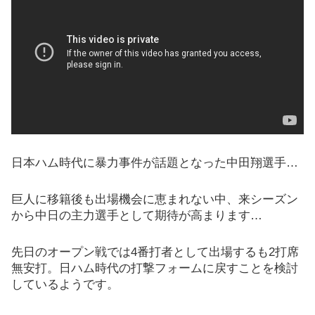
日本ハム時代に暴力事件が話題となった中田翔選手…
巨人に移籍後も出場機会に恵まれない中、来シーズン
から中日の主力選手として期待が高まります…
先日のオープン戦では4番打者として出場するも2打席
無安打。日ハム時代の打撃フォームに戻すことを検討
しているようです。