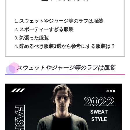
スウェットやジャージ等のラフは服装
スポーティーすぎる服装
気張った服装
辞めるべき服装3選から参考にする服装は？
スウェットやジャージ等のラフは服装