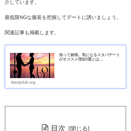
介しています。
最低限NGな服装を把握してデートに誘いましょう。
関連記事も掲載します。
知って納得。気になるスタバデート
がオススメ理由5選とは…
ikeojiclub.org
目次