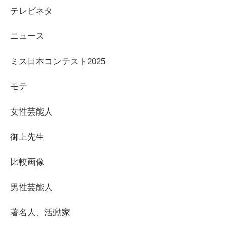
テレビネタ
ニュース
ミス日本コンテスト2025
モテ
女性芸能人
御上先生
比較画像
男性芸能人
著名人、活動家