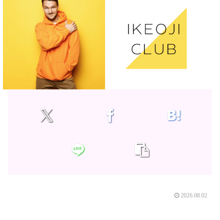
2026.08.02