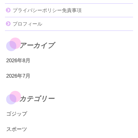
プライバシーポリシー免責事項
プロフィール
アーカイブ
2026年8月
2026年7月
カテゴリー
ゴジップ
スポーツ