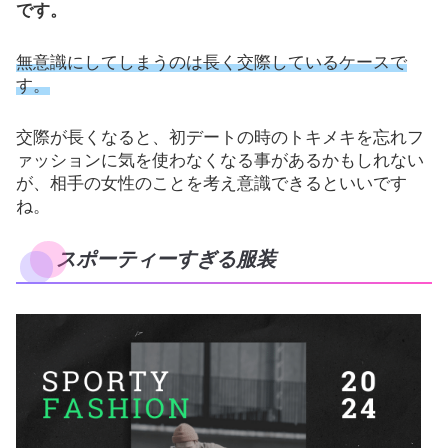
です。
無意識にしてしまうのは長く交際しているケースで
す。
交際が長くなると、初デートの時のトキメキを忘れフ
ァッションに気を使わなくなる事があるかもしれない
が、相手の女性のことを考え意識できるといいです
ね。
スポーティーすぎる服装