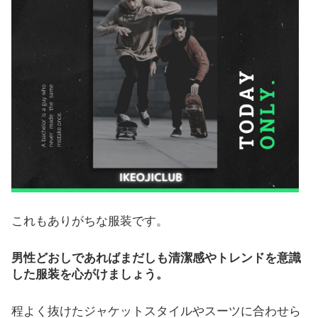
これもありがちな服装です。
男性どおしであればまだしも清潔感やトレンドを意識
した服装を心がけましょう。
程よく抜けたジャケットスタイルやスーツに合わせら