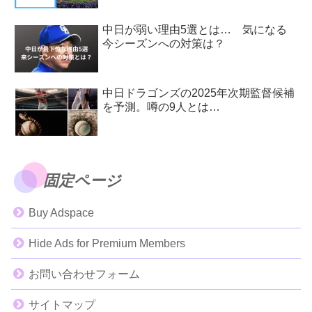
中日が弱い理由5選とは… 気になる
今シーズンへの対策は？
中日ドラゴンズの2025年次期監督候補
を予測。噂の9人とは…
固定ページ
Buy Adspace
Hide Ads for Premium Members
お問い合わせフォーム
サイトマップ