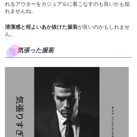
れるアウターをカジュアルに着こなすのも良いかも知
れませんね。
清潔感と程よいあか抜けた服装
が良いのかもしれませ
ん。
気張った服装