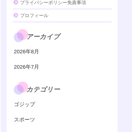
プライバシーポリシー免責事項
プロフィール
アーカイブ
2026年8月
2026年7月
カテゴリー
ゴジップ
スポーツ