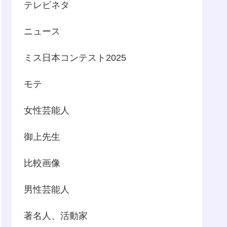
テレビネタ
ニュース
ミス日本コンテスト2025
モテ
女性芸能人
御上先生
比較画像
男性芸能人
著名人、活動家