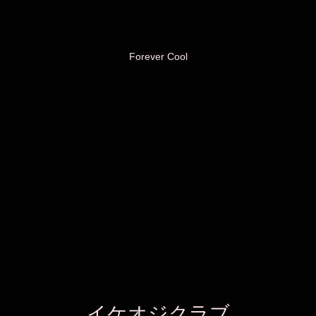
プライバシーポリシー免責事項
お問い合わせフォーム
プロフィール
Forever Cool
イケオジクラブ