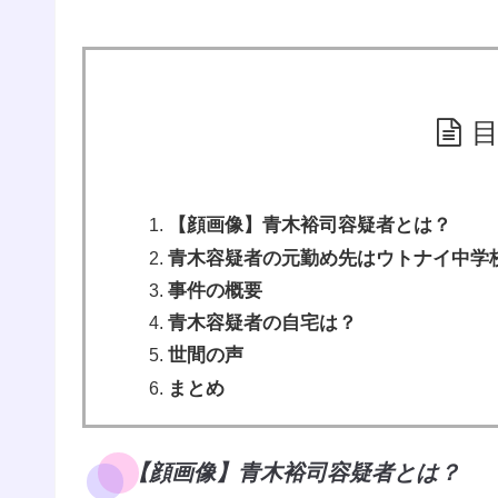
【顔画像】青木裕司容疑者とは？
青木容疑者の元勤め先はウトナイ中学校
事件の概要
青木容疑者の自宅は？
世間の声
まとめ
【顔画像】青木裕司容疑者とは？