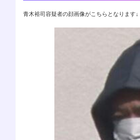
青木裕司容疑者の顔画像がこちらとなります↓