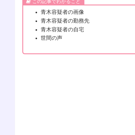
この記事でわかること
青木容疑者の画像
青木容疑者の勤務先
青木容疑者の自宅
世間の声