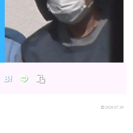
2026.07.29