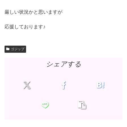
厳しい状況かと思いますが
応援しております♪
ゴジップ
シェアする