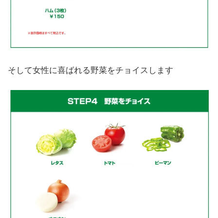
そして女性に喜ばれる野菜をチョイスします