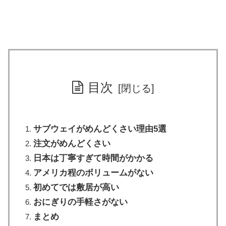
目次
サブウェイがめんどくさい理由5選
注文がめんどくさい
日本は丁寧すぎて時間がかかる
アメリカ程のボリュームがない
初めてでは敷居が高い
おにぎりの手軽さがない
まとめ