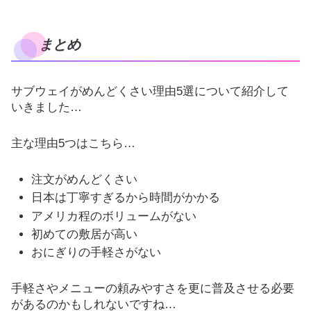
まとめ
サブウェイがめんどくさい理由5選について紹介して
いきました…
主な理由5つはこちら…
注文がめんどくさい
日本は丁寧すぎるから時間がかかる
アメリカ程のボリュームがない
初めての敷居が高い
おにぎりの手軽さがない
手軽さやメニューの頼みやすさを更に普及させる必要
があるのかもしれないですね…