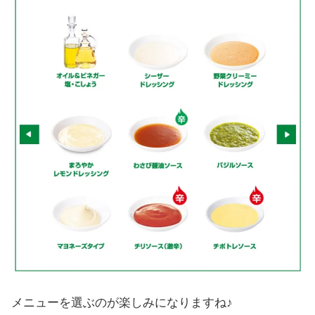
メニューを選ぶのが楽しみになりますね♪