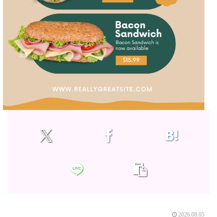
2026.08.05