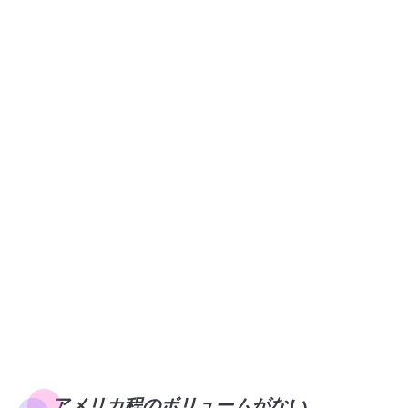
アメリカ程のボリュームがない