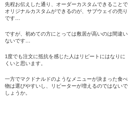
先程お伝えした通り、オーダーカスタムできることで
オリジナルカスタムができるのが、サブウェイの売り
です…
ですが、初めての方にとっては敷居が高いのは間違い
ないです…
1度でも注文に抵抗を感じた人はリピートにはなりに
くいと思います。
一方でマクドナルドのようなメニューが決まった食べ
物は選びやすいし、リピーターが増えるのではないで
しょうか。