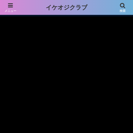
プライバシーポリシー免責事項
お問い合わせフォーム
イケオジクラブ
メニュー
検索
プロフィール