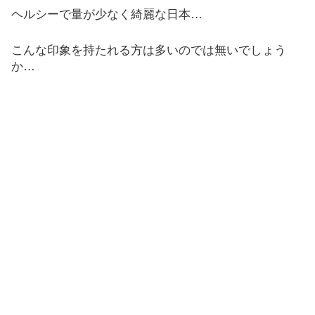
ヘルシーで量が少なく綺麗な日本…
こんな印象を持たれる方は多いのでは無いでしょう
か…