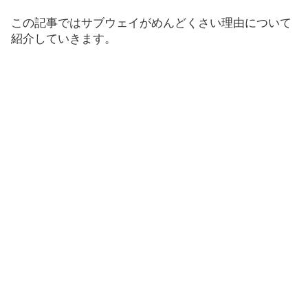
この記事ではサブウェイがめんどくさい理由について
紹介していきます。