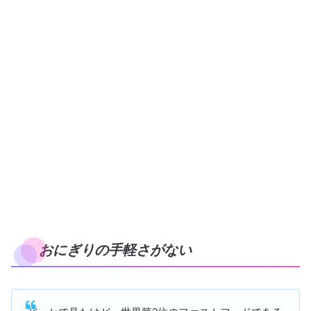
おにぎりの手軽さがない