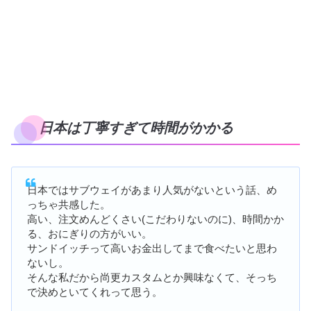
日本は丁寧すぎて時間がかかる
日本ではサブウェイがあまり人気がないという話、め
っちゃ共感した。
高い、注文めんどくさい(こだわりないのに)、時間かか
る、おにぎりの方がいい。
サンドイッチって高いお金出してまで食べたいと思わ
ないし。
そんな私だから尚更カスタムとか興味なくて、そっち
で決めといてくれって思う。