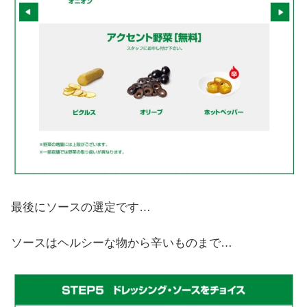
最後にソースの選定です…
ソースはヘルシーな物から辛いものまで…