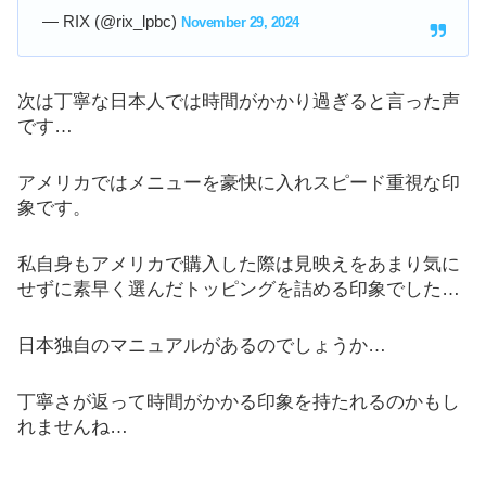
— RIX (@rix_lpbc)
November 29, 2024
次は丁寧な日本人では時間がかかり過ぎると言った声
です…
アメリカではメニューを豪快に入れスピード重視な印
象です。
私自身もアメリカで購入した際は見映えをあまり気に
せずに素早く選んだトッピングを詰める印象でした…
日本独自のマニュアルがあるのでしょうか…
丁寧さが返って時間がかかる印象を持たれるのかもし
れませんね…