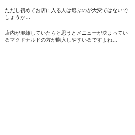
ただし初めてお店に入る人は選ぶのが大変ではないで
しょうか…
店内が混雑していたらと思うとメニューが決まってい
るマクドナルドの方が購入しやすいるですよね…