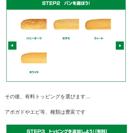
その後、有料トッピングを選びます…
アボガドやエビ等、種類は豊富です