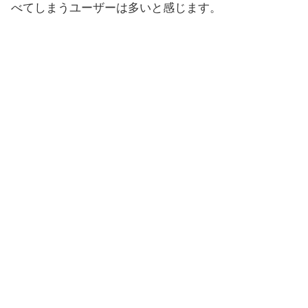
べてしまうユーザーは多いと感じます。