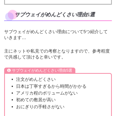
サブウェイがめんどくさい理由5選
サブウェイがめんどくさい理由について5つ紹介して
いきます…
主にネットや私見での考察となりますので、参考程度
で共感して頂けると幸いです。
サブウェイがめんどくさい理由5選
注文がめんどくさい
日本は丁寧すぎるから時間がかかる
アメリカ程のボリュームがない
初めての敷居が高い
おにぎりの手軽さがない