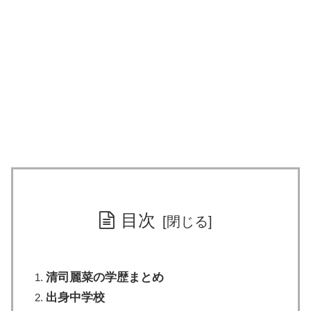
目次
清司麗菜の学歴まとめ
出身中学校