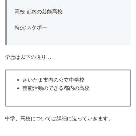
高校:都内の芸能高校
特技:スケボー
学歴は以下の通り…
さいたま市内の公立中学校
芸能活動のできる都内の高校
中学、高校については詳細に迫っていきます。