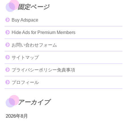
固定ページ
Buy Adspace
Hide Ads for Premium Members
お問い合わせフォーム
サイトマップ
プライバシーポリシー免責事項
プロフィール
アーカイブ
2026年8月