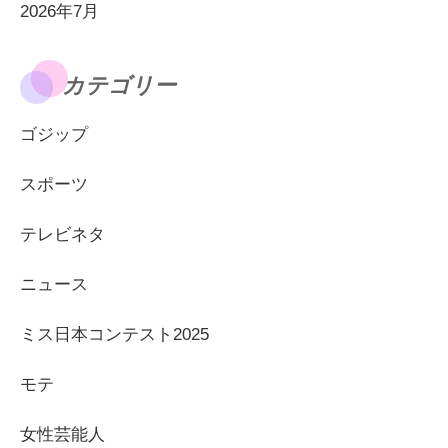
2026年7月
カテゴリー
ゴジップ
スポーツ
テレビネタ
ニュース
ミス日本コンテスト2025
モテ
女性芸能人